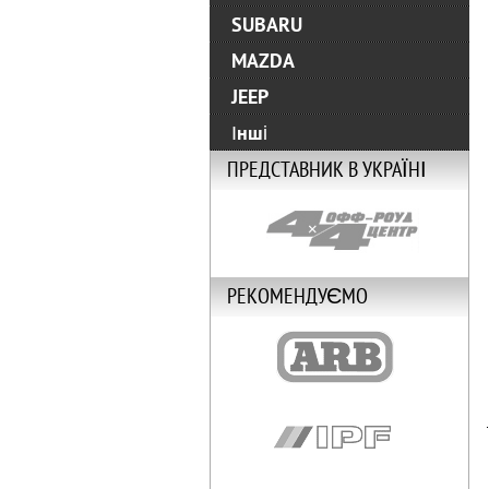
SUBARU
MAZDA
JEEP
Інші
ПРЕДСТАВНИК В УКРАЇНІ
РЕКОМЕНДУЄМО