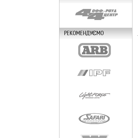
РЕКОМЕНДУЄМО