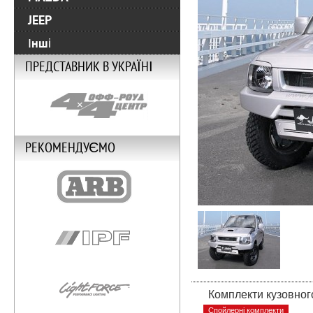
JEEP
Інші
ПРЕДСТАВНИК В УКРАЇНІ
РЕКОМЕНДУЄМО
Комплекти кузовног
Спойлерні комплекти