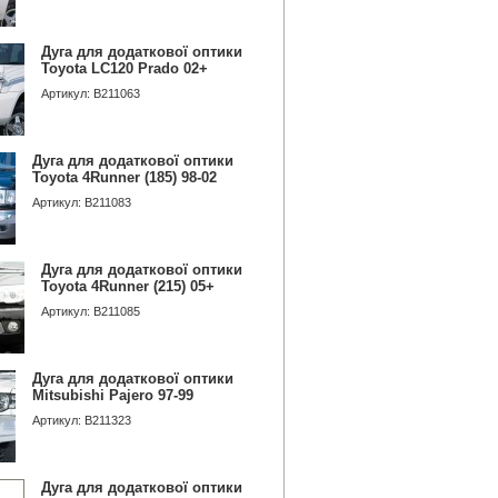
Дуга для додаткової оптики
Toyota LC120 Prado 02+
Артикул: B211063
Дуга для додаткової оптики
Toyota 4Runner (185) 98-02
Артикул: B211083
Дуга для додаткової оптики
Toyota 4Runner (215) 05+
Артикул: B211085
Дуга для додаткової оптики
Mitsubishi Pajero 97-99
Артикул: B211323
Дуга для додаткової оптики