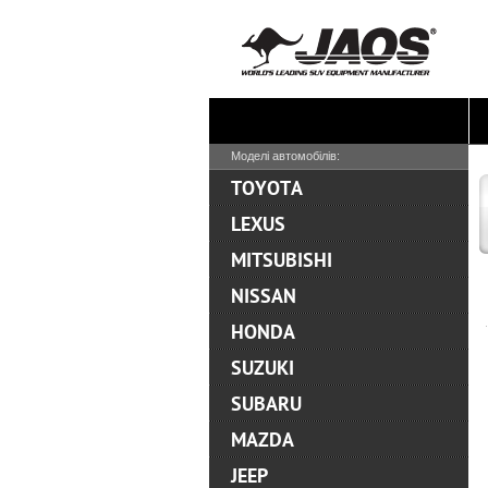
Моделі автомобілів:
TOYOTA
LEXUS
MITSUBISHI
NISSAN
HONDA
SUZUKI
SUBARU
MAZDA
JEEP