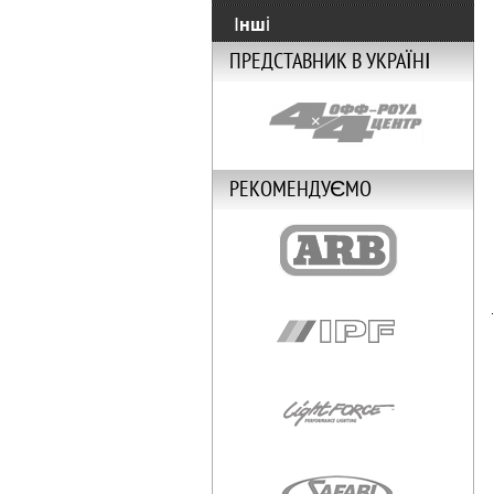
Інші
ПРЕДСТАВНИК В УКРАЇНІ
РЕКОМЕНДУЄМО