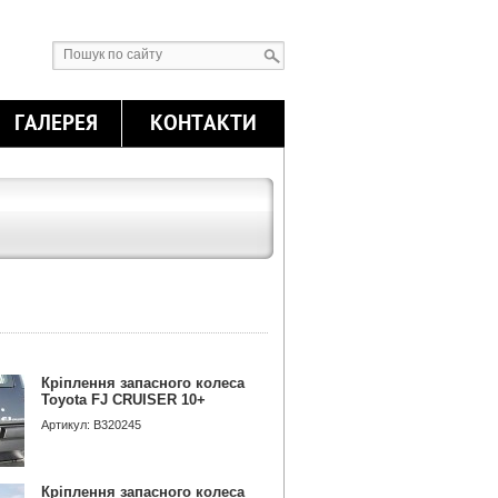
ГАЛЕРЕЯ
КОНТАКТИ
Кріплення запасного колеса
Toyota FJ CRUISER 10+
Артикул: B320245
Кріплення запасного колеса