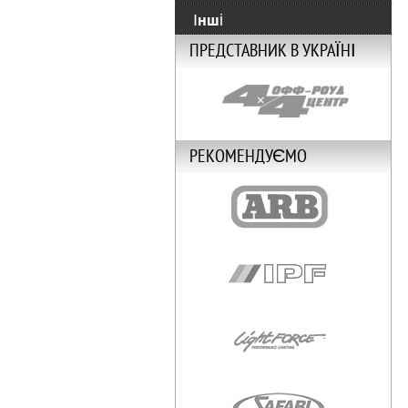
Інші
ПРЕДСТАВНИК В УКРАЇНІ
РЕКОМЕНДУЄМО