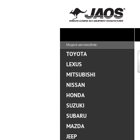
Моделі автомобілів:
TOYOTA
LEXUS
MITSUBISHI
NISSAN
HONDA
SUZUKI
SUBARU
MAZDA
JEEP